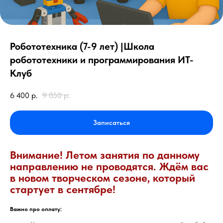
Робототехника (7-9 лет) |Школа
робототехники и программирования ИТ-
Клуб
6 400
р.
9 850
р.
Записаться
Внимание! Летом занятия по данному
направлению не проводятся. Ждём вас
в новом творческом сезоне, который
стартует в сентябре!
Важно про оплату: