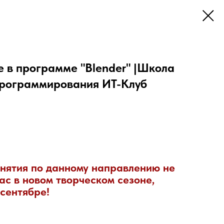
 в программе "Blender" |Школа
программирования ИТ-Клуб
нятия по данному направлению не
ас в новом творческом сезоне,
 сентябре!