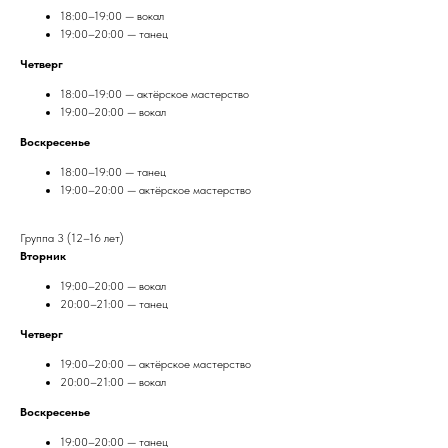
18:00–19:00 — вокал
19:00–20:00 — танец
Четверг
18:00–19:00 — актёрское мастерство
19:00–20:00 — вокал
Воскресенье
18:00–19:00 — танец
19:00–20:00 — актёрское мастерство
Группа 3 (12–16 лет)
Вторник
19:00–20:00 — вокал
20:00–21:00 — танец
Четверг
19:00–20:00 — актёрское мастерство
20:00–21:00 — вокал
Воскресенье
19:00–20:00 — танец