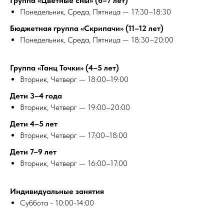
Группа «Цветные сны» (6–7 лет)
Понедельник, Среда, Пятница — 17:30–18:30
Бюджетная группа «Скрипачи» (11–12 лет)
Понедельник, Среда, Пятница — 18:30–20:00
Группа «Танц Точки» (4–5 лет)
Вторник, Четверг — 18:00–19:00
Дети 3–4 года
Вторник, Четверг — 19:00–20:00
Дети 4–5 лет
Вторник, Четверг — 17:00–18:00
Дети 7–9 лет
Вторник, Четверг — 16:00–17:00
Индивидуальные занятия
Суббота - 10:00-14:00