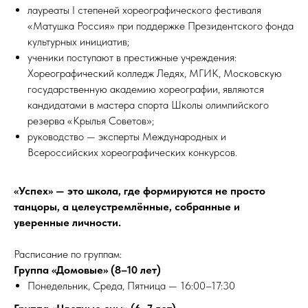
лауреаты I степеней хореографического фестиваля
«Матушка Россия» при поддержке Президентского фонда
культурных инициатив;
ученики поступают в престижные учреждения:
Хореографический колледж Ледях, МГИК, Московскую
государственную академию хореографии, являются
кандидатами в мастера спорта Школы олимпийского
резерва «Крылья Советов»;
руководство — эксперты Международных и
Всероссийских хореографических конкурсов.
«Успех» — это школа, где формируются не просто
танцоры, а целеустремлённые, собранные и
уверенные личности.
Расписание по группам:
Группа «Домовые» (8–10 лет)
Понедельник, Среда, Пятница — 16:00–17:30