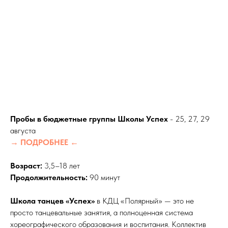
Пробы в бюджетные группы Школы Успех
- 25, 27, 29
августа
→ ПОДРОБНЕЕ ←
Возраст:
3,5–18 лет
Продолжительность:
90 минут
Школа танцев «Успех»
в КДЦ «Полярный» — это не
просто танцевальные занятия, а полноценная система
хореографического образования и воспитания. Коллектив