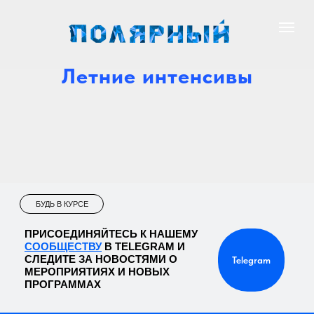
Летние интенсивы
БУДЬ В КУРСЕ
ПРИСОЕДИНЯЙТЕСЬ К НАШЕМУ
СООБЩЕСТВУ
В TELEGRAM И
СЛЕДИТЕ ЗА НОВОСТЯМИ О
Telegram
МЕРОПРИЯТИЯХ И НОВЫХ
ПРОГРАММАХ